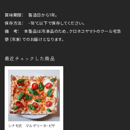
賞味期限： 製造日から1年。
保存方法： -18℃以下で保存してください。
備 考： 本製品は冷凍品のため、クロネコヤマトのクール宅急
便（冷凍）でのお届けとなります。
最近チェックした商品
シナモ式 マルゲリータ・ピザ