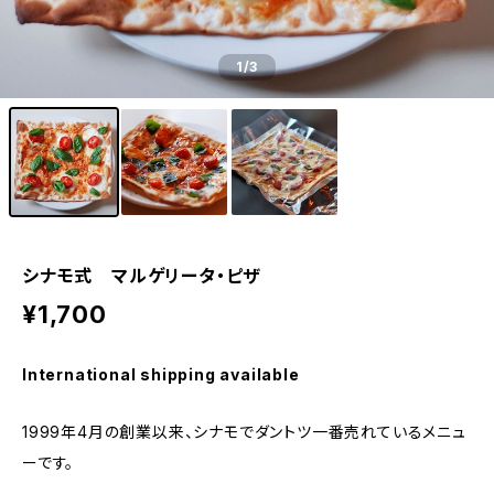
1
/3
シナモ式 マルゲリータ・ピザ
¥1,700
International shipping available
1999年4月の創業以来、シナモでダントツ一番売れているメニュ
ーです。