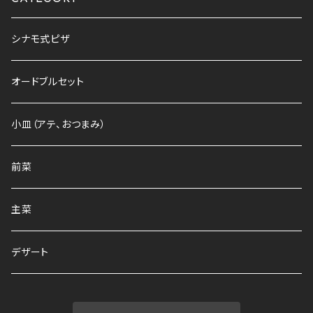
シナモ式ピザ
オードブルセット
小皿（アテ、おつまみ）
前菜
主菜
デザート