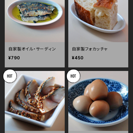
自家製オイル・サーディン
自家製フォカッチャ
¥790
¥450