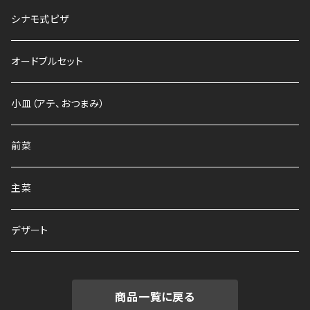
シナモ式ピザ
オードブルセット
小皿（アテ、おつまみ）
前菜
主菜
デザート
商品一覧に戻る