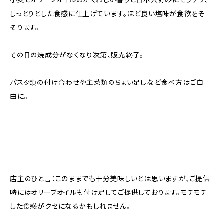
しっとりとした食感に仕上げています。ほど良い塩味が食欲をそ
そります。
その日の焼成分がなくなり次第、販売終了。
パスタ類の付け合わせや主菜類のちょい足しなど食べ方はご自
由に。
店主のひと言：このままでも十分美味しいとは思いますが、ご提供
時にはオリーブオイルも付け足してご提供しております。モチモチ
した食感がクセになるかもしれません。