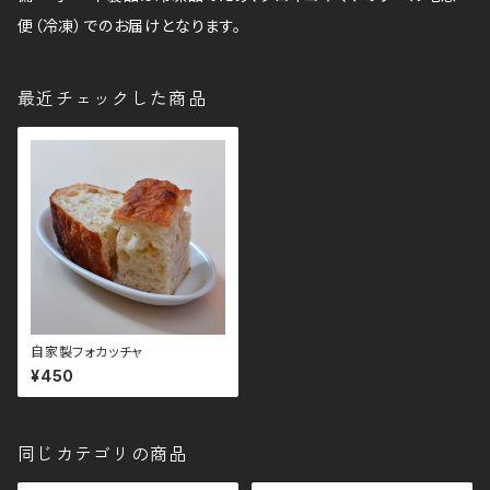
便（冷凍）でのお届けとなります。
最近チェックした商品
自家製フォカッチャ
¥450
同じカテゴリの商品