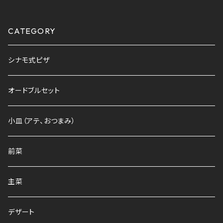
CATEGORY
シナモ式ピザ
オードブルセット
小皿（アテ、おつまみ）
前菜
主菜
デザート