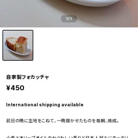
1
/1
自家製フォカッチャ
¥450
International shipping available
前日の晩に生地をこねて、一晩寝かせたものを毎朝、焼成。
小麦とオリーブオイルのかぐわしい香りと日本人好みにモッチリ、