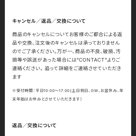
キャンセル／返品／交換について
商品のキャンセルについてお客様のご都合による返
品や交換、注文後のキャンセルは承っておりません
のでご了承ください。万が一、商品の不良、破損、汚
損等や誤送があった場合には“CONTACT”よりご
連絡ください。 追って詳細をご連絡させていただき
ます
※受付時間：平日10:00～17:00(土日祝日、GW、お盆休み、年
末年始はお休みとさせていただきます）
返品／交換について