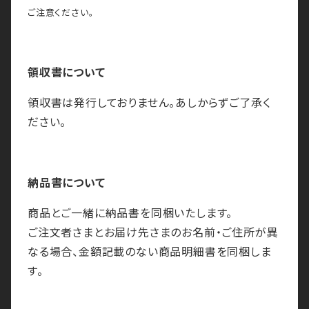
ご注意ください。
領収書について
領収書は発行しておりません。あしからずご了承く
ださい。
納品書について
商品とご一緒に納品書を同梱いたします。
ご注文者さまとお届け先さまのお名前・ご住所が異
なる場合、金額記載のない商品明細書を同梱しま
す。