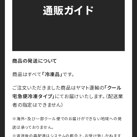
商品の発送について
商品はすべて
「冷凍品」
です。
ご注文いただきました商品はヤマト運輸の
「クール
宅急便冷凍タイプ」
にてお届けいたします。（配送業
者の指定はできません）
※海外・及び一部クール便でのお届けができない地域への発
送は承っておりません。
※返送後の再配達はシステムの都合上、お受け致しかねます