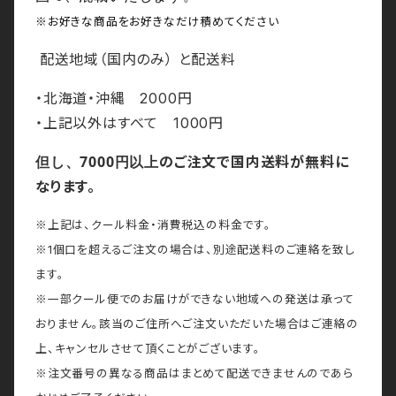
※お好きな商品をお好きなだけ積めてください
配送地域（国内のみ） と配送料
・北海道・沖縄 2000円
・上記以外はすべて 1000円
但し、7000円以上
のご注文で国内送料が無料に
なります。
※上記は、クール料金・消費税込の料金です。
※1個口を超えるご注文の場合は、別途配送料のご連絡を致し
ます。
※一部クール便でのお届けができない地域への発送は承って
おりません。該当のご住所へご注文いただいた場合はご連絡の
上、キャンセルさせて頂くことがございます。
※注文番号の異なる商品はまとめて配送できませんのであら