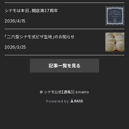
シナモは本日、開店満27周年
2026/4/15
「二六型シナモ式ピザ生地」のお知らせ
2026/3/25
記事一覧を見る
© シナモ公式【通販】| sinamo
Powered by