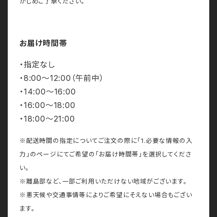
かじめご了承ください。
お届け時間帯
・指定なし
・8:00～12:00（午前中）
・14:00～16:00
・16:00～18:00
・18:00～21:00
※配送時間の指定についてご注文の際に「1.必要な情報の入
力」のページにてご希望の「お届け時間帯」を選択してくださ
い。
※離島部など、一部ご利用いただけない地域がございます。
※悪天候や交通事情等によりご希望にそえない場合もござい
ます。