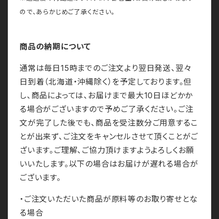
ので、あらかじめご了承ください。
商品の納期について
通常は毎日15時までのご注文より翌日発送、翌々
日到着（北海道・沖縄除く）を予定しております。但
し、商品によっては、お届けまで最大10日ほどかか
る場合がございますので予めご了承ください。ご注
文が完了した後でも、商品を受注数分ご用意するこ
とが出来ず、ご注文をキャンセルさせて頂くことがご
ざいます。ご理解、ご協力頂けますようよろしくお願
いいたします。以下の場合はお届けが遅れる場合が
ございます。
・ご注文いただいた商品が原料等のお取り寄せとな
る場合