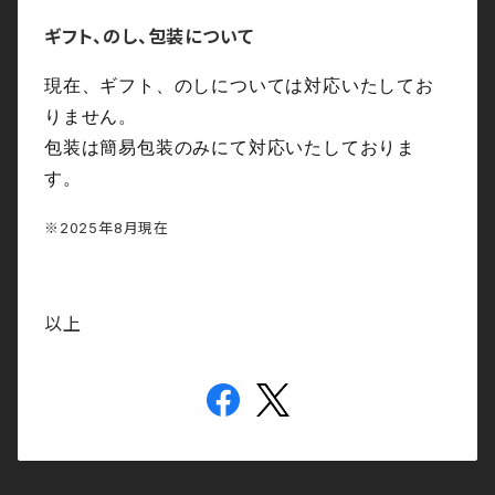
ギフト、のし、包装について
現在、ギフト、のしについては対応いたしてお
りません。
包装は簡易包装のみにて対応いたしておりま
す。
※2025年8月現在
以上